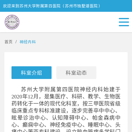
欢迎来到苏州大学附属第四医院（苏州市独墅湖医院）
首页
神经内科
科室介绍
科室动态
苏州大学附属第四医院神经内科始建于
2020
年
12
月，是集医疗、科研、教学、生物医
药转化于一体的现代化科室，按三甲医院省级
临床重点专科标准建设，逐步完善卒中中心、
眩晕诊治中心、认知障碍中心、帕金森病中
心、癫痫中心、神经免疫中心、睡眠中心、头