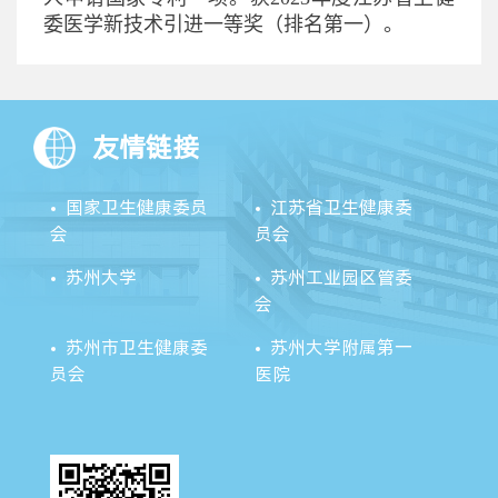
委医学新技术引进一等奖（排名第一）。
友情链接
国家卫生健康委员
江苏省卫生健康委
会
员会
苏州大学
苏州工业园区管委
会
苏州市卫生健康委
苏州大学附属第一
员会
医院