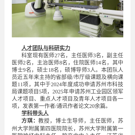
人才团队与科研实力
科室现有医师27名，主任医师3名，副主任
医师2名，主治医师8名，住院医师14名，其中
博士9名，硕士18名，硕博导师3人。本团队人
员近五年来主持的省部级/市厅级课题及横向课
题11项，其中于2024年度成功申请苏州市科技
局课题项目5项，2025年申请苏州工业园区领军
人才项目、重点人才项目及青年人才项目各一
项，发表第一作者/通讯作者论文20余篇。
学科带头人
方琪：
教授，博士生导师，主任医师，苏
州大学附属第四医院院长，苏州大学附属第一