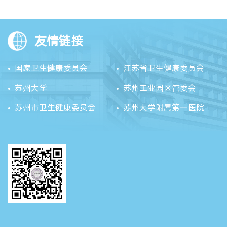
友情链接
国家卫生健康委员会
江苏省卫生健康委员会
苏州大学
苏州工业园区管委会
苏州市卫生健康委员会
苏州大学附属第一医院