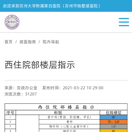
欢迎来到苏州大学附属第四医院（苏州市独墅湖医院）
首页
就医指南
院内导航
西住院部楼层指示
来源：党政办公室
发布时间：2021-03-22 10:29:00
浏览次数：31207