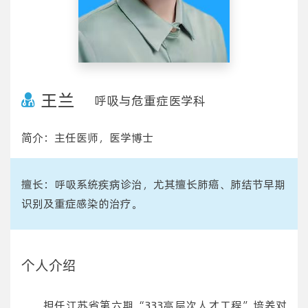
王兰
呼吸与危重症医学科
简介：主任医师，医学博士
擅长：呼吸系统疾病诊治，尤其擅长肺癌、肺结节早期
识别及重症感染的治疗。
个人介绍
担任江苏省第六期“333高层次人才工程”培养对