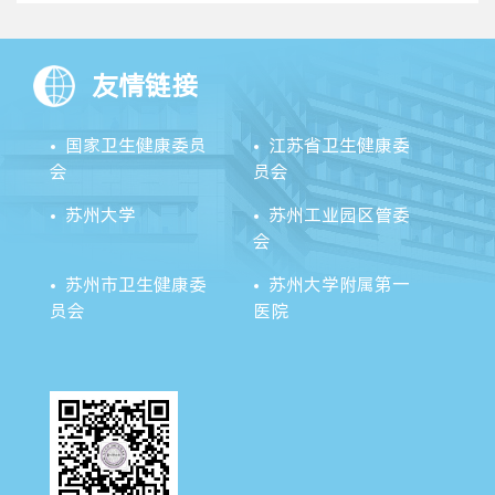
友情链接
国家卫生健康委员
江苏省卫生健康委
会
员会
苏州大学
苏州工业园区管委
会
苏州市卫生健康委
苏州大学附属第一
员会
医院