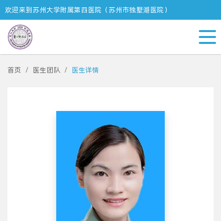
欢迎来到苏州大学附属第四医院（苏州市独墅湖医院）
首页
医生团队
医生详情