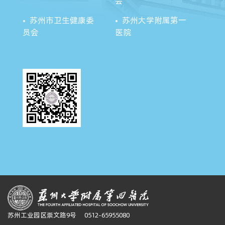
会
苏州市卫生健康委
苏州大学附属第一
员会
医院
苏州工业园区崇文路9号
0512-65955080