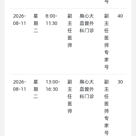
号
2026-
星
8:00-
副
胸心大
副
40
08-11
期
11:30
主
血管外
主
二
任
科门诊
任
医
医
师
师
专
家
号
2026-
星
13:00-
副
胸心大
副
30
08-11
期
16:30
主
血管外
主
二
任
科门诊
任
医
医
师
师
专
家
号