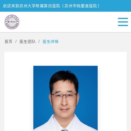
欢迎来到苏州大学附属第四医院（苏州市独墅湖医院）
首页
医生团队
医生详情