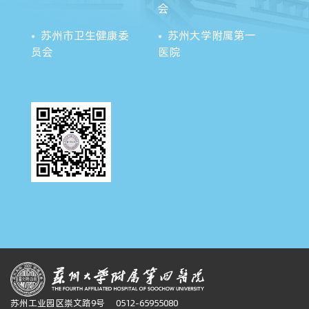
会
苏州市卫生健康委
苏州大学附属第一
员会
医院
苏州工业园区崇文路9号
0512-65955080