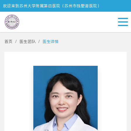
欢迎来到苏州大学附属第四医院（苏州市独墅湖医院）
首页
医生团队
医生详情