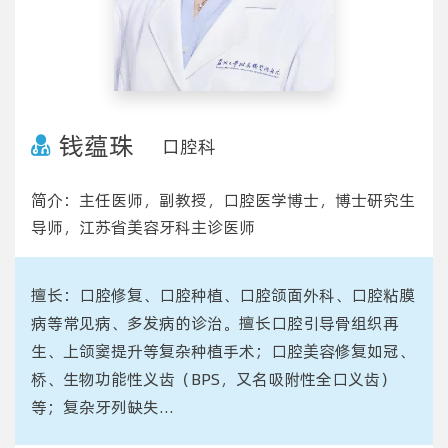
钱蕴珠
口腔科
简介：主任医师，副教授，口腔医学博士，博士研究生
导师，江苏省美容牙科主诊医师
擅长：口腔修复、口腔种植、口腔颌面外科、口腔粘膜
病等常见病、多发病的诊治。擅长口腔引导骨组织再
生、上颌窦提升等复杂种植手术；口腔美容修复如冠、
桥、生物功能性义齿（BPS，又名吸附性全口义齿）
等；复杂牙列缺失...