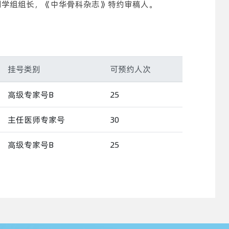
创学组组长，《中华骨科杂志》特约审稿人。
挂号类别
可预约人次
高级专家号B
25
主任医师专家号
30
高级专家号B
25