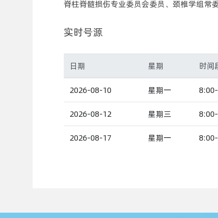
脊柱脊髓损伤专业委员会委员、颈椎学组常
实时号源
日期
星期
时间
2026-08-10
星期一
8:00-
2026-08-12
星期三
8:00-
2026-08-17
星期一
8:00-