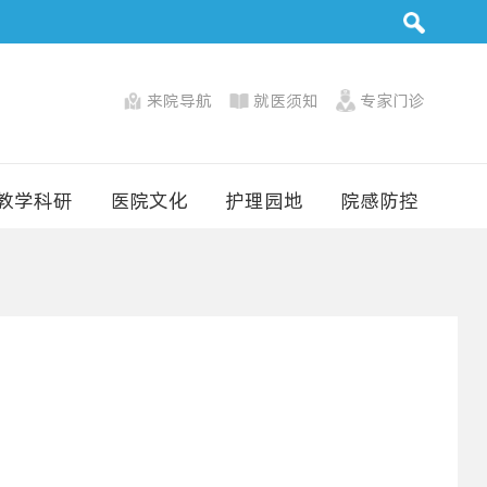
来院导航
就医须知
专家门诊
教学科研
医院文化
护理园地
院感防控