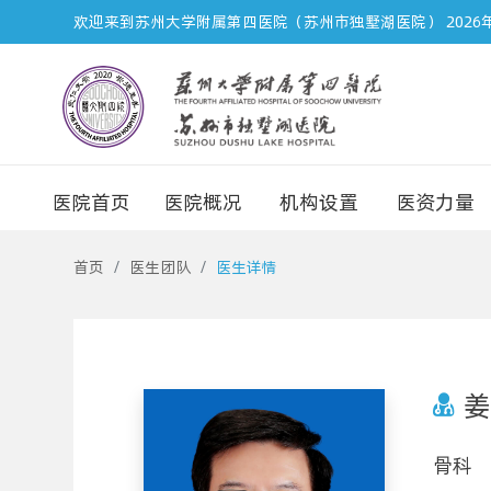
欢迎来到苏州大学附属第四医院（苏州市独墅湖医院）
2026
医院首页
医院概况
机构设置
医资力量
首页
医生团队
医生详情
姜
骨科