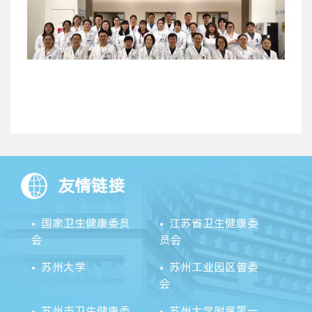
友情链接
国家卫生健康委员
江苏省卫生健康委
会
员会
苏州大学
苏州工业园区管委
会
苏州市卫生健康委
苏州大学附属第一