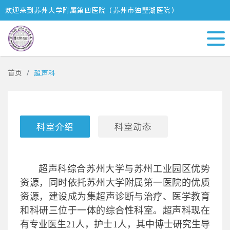
欢迎来到苏州大学附属第四医院（苏州市独墅湖医院）
首页
超声科
科室介绍
科室动态
超声科综合苏州大学与苏州工业园区优势
资源，同时依托苏州大学附属第一医院的优质
资源，建设成为集超声诊断与治疗、医学教育
和科研三位于一体的综合性科室。超声科现在
有专业医生
21
人，护士
1
人，其中博士研究生导