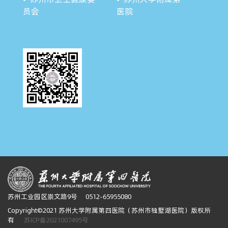
员会
医院
苏州工业园区崇文路9号
0512-65955080
Copyright©2021 苏州大学附属第四医院（苏州市独墅湖医院）版权所
有
苏ICP备2021007495号