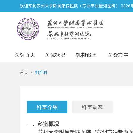
欢迎来到苏州大学附属第四医院（苏州市独墅湖医院）
2026
医院首页
医院概况
机构设置
医资力量
首页
妇产科
科室介绍
科室动态
一、科室概况
苏州大学附属第四医院（苏州市独墅湖