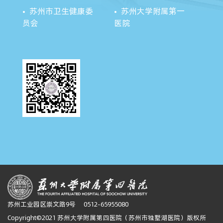
苏州市卫生健康委
苏州大学附属第一
员会
医院
苏州工业园区崇文路9号
0512-65955080
Copyright©2021 苏州大学附属第四医院（苏州市独墅湖医院）版权所