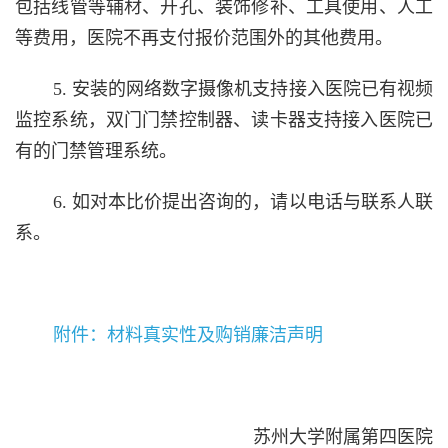
包括线管等辅材、开孔、装饰修补、工具使用、人工
等费用，医院不再支付报价范围外的其他费用。
5. 安装的网络数字摄像机支持接入医院已有视频
监控系统，双门门禁控制器、读卡器支持接入医院已
有的门禁管理系统。
6. 如对本比价提出咨询的，请以电话与联系人联
系。
附件：材料真实性及购销廉洁声明
苏州大学附属第四医院