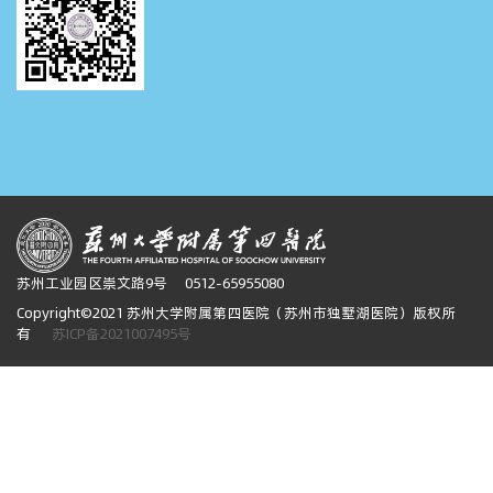
苏州工业园区崇文路9号
0512-65955080
Copyright©2021 苏州大学附属第四医院（苏州市独墅湖医院）版权所
有
苏ICP备2021007495号