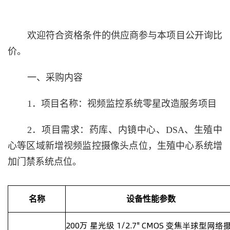
欢迎符合资格条件的供应商参与本项目公开询比
价。
一、采购内容
1．项目名称：视频监控系统零星改造服务项目
2．项目需求：药库、内镜中心、
DSA
、生殖中
心等区域新增视频监控摄像头点位，生殖中心系统增
加门禁系统点位。
名称
设备性能参数
200
万 星光级
1/2.7" CMOS
变焦半球型网络