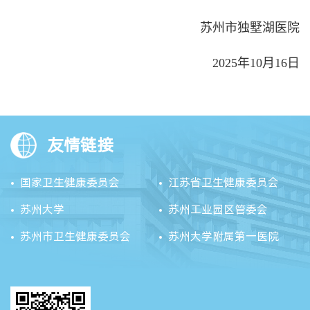
苏州市独墅湖医院
2025年
10
月
16
日
友情链接
国家卫生健康委员会
江苏省卫生健康委员会
苏州大学
苏州工业园区管委会
苏州市卫生健康委员会
苏州大学附属第一医院