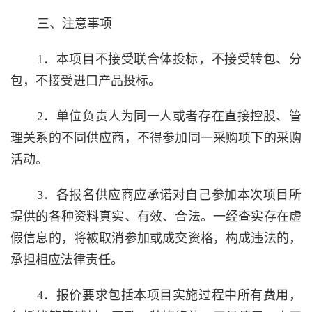
三、注意事项
1．本项目不接受联合体投标，不接受转包、分
包，不接受进口产品投标。
2．单位负责人为同一人或者存在直接控股、管
理关系的不同供应商，不得参加同一采购项下的采购
活动。
3．各报名供应商应承诺对自己参加本次项目所
提供的各种资料真实、有效、合法。一经查实存在虚
假信息的，将被取消参加或成交资格，构成违法的，
承担相应法律责任。
4．报价要求包括本项目实施过程中所有费用，