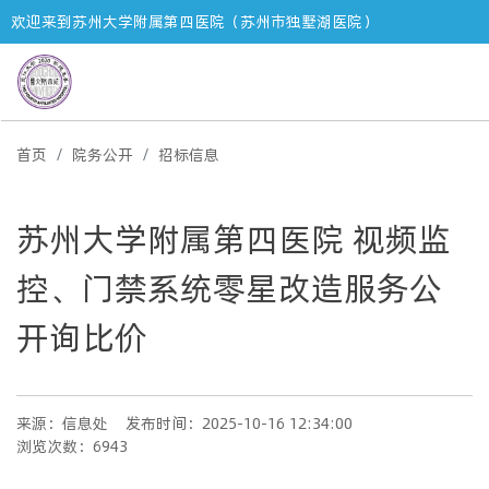
欢迎来到苏州大学附属第四医院（苏州市独墅湖医院）
首页
院务公开
招标信息
苏州大学附属第四医院 视频监
控、门禁系统零星改造服务公
开询比价
来源：信息处
发布时间：2025-10-16 12:34:00
浏览次数：6943