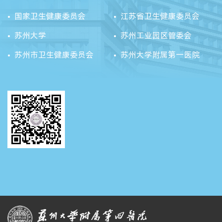
国家卫生健康委员会
江苏省卫生健康委员会
苏州大学
苏州工业园区管委会
苏州市卫生健康委员会
苏州大学附属第一医院