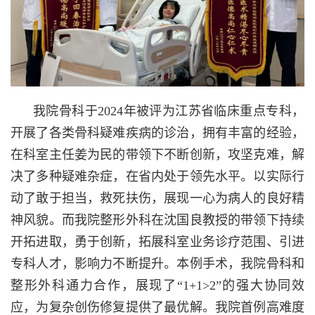
我院骨科于2024年被评为江苏省临床重点专科，
开展了各类骨科疑难疾病的诊治，拥有丰富的经验，
在科室主任姜为民的带领下不断创新，攻坚克难，解
决了多种疑难杂症，在省内处于领先水平。以实际行
动了敢于担当，救死扶伤，展现一心为病人的良好精
神风貌。而我院整形外科在沈国良教授的带领下持续
开拓进取，勇于创新，拓展科室业务诊疗范围、引进
专科人才，影响力不断提升。本例手术，我院骨科和
整形外科通力合作，展现了“1+1>2”的强大协同效
应，为复杂创伤修复提供了最优解。我院首例高难度