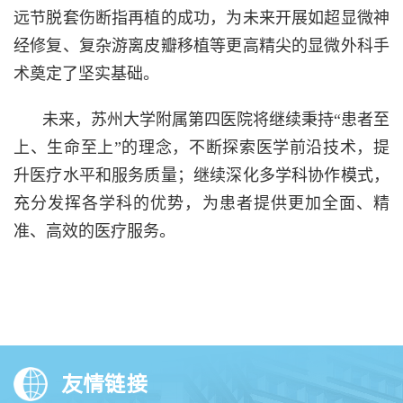
远节脱套伤断指再植的成功，为未来开展如超显微神
经修复、复杂游离皮瓣移植等更高精尖的显微外科手
术奠定了坚实基础。
未来，苏州大学附属第四医院将继续秉持“患者至
上、生命至上”的理念，不断探索医学前沿技术，提
升医疗水平和服务质量；继续深化多学科协作模式，
充分发挥各学科的优势，为患者提供更加全面、精
准、高效的医疗服务。
友情链接