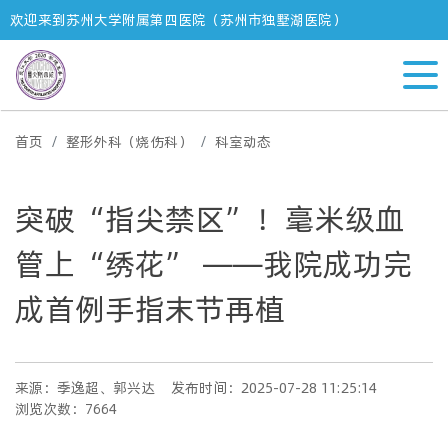
欢迎来到苏州大学附属第四医院（苏州市独墅湖医院）
首页
整形外科（烧伤科）
科室动态
突破“指尖禁区”！毫米级血
管上“绣花” ——我院成功完
成首例手指末节再植
来源：季逸超、郭兴达
发布时间：2025-07-28 11:25:14
浏览次数：7664