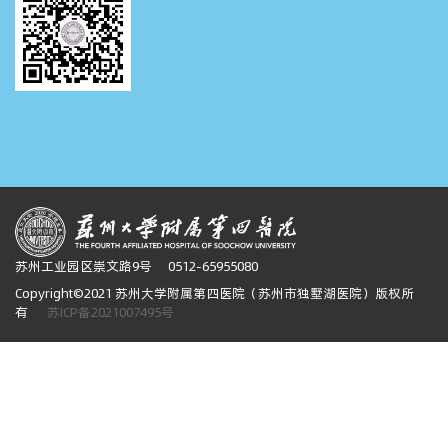
苏州工业园区崇文路9号
0512-65955080
Copyright©2021 苏州大学附属第四医院（苏州市独墅湖医院）版权所
有
苏ICP备2021007495号