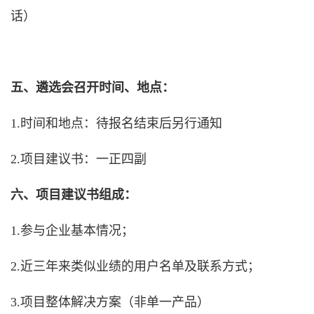
话）
五、遴选会召开时间、地点：
1.时间和地点：待报名结束后另行通知
2.项目建议书：一正四副
六、项目建议书组成：
1.参与企业基本情况；
2.近三年来类似业绩的用户名单及联系方式；
3.项目整体解决方案（非单一产品）