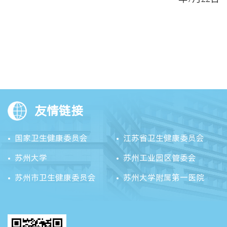
友情链接
国家卫生健康委员会
江苏省卫生健康委员会
苏州大学
苏州工业园区管委会
苏州市卫生健康委员会
苏州大学附属第一医院