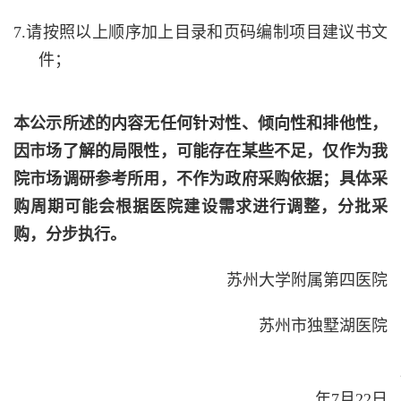
7.请按照以上顺序加上目录和页码编制项目建议书文
件；
本公示所述的内容无任何针对性、倾向性和排他性，
因市场了解的局限性，可能存在某些不足，仅作为我
院市场调研参考所用，不作为政府采购依据；具体采
购周期可能会根据医院建设需求进行调整，分批采
购，分步执行。
苏州大学附属第四医院
苏州市独墅湖医院
年
7
月
22
日