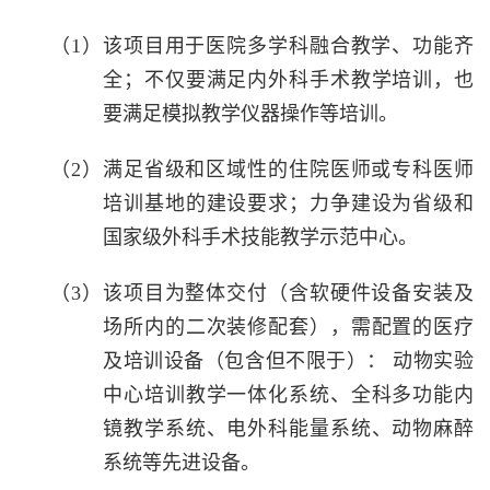
（1）该项目用于医院多学科融合教学、功能齐
全；不仅要满足内外科手术教学培训，也
要满足模拟教学仪器操作等培训。
（2）满足省级和区域性的住院医师或专科医师
培训基地的建设要求；力争建设为省级和
国家级外科手术技能教学示范中心。
（3）该项目为整体交付（含软硬件设备安装及
场所内的二次装修配套），需配置的医疗
及培训设备（包含但不限于）： 动物实验
中心培训教学一体化系统、全科多功能内
镜教学系统、电外科能量系统、动物麻醉
系统等先进设备。