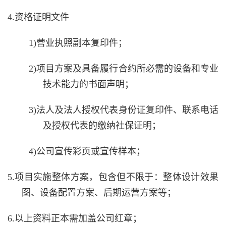
4.资格证明文件
1)营业执照副本复印件；
2)项目方案及具备履行合约所必需的设备和专业
技术能力的书面声明；
3)法人及法人授权代表身份证复印件、联系电话
及授权代表的缴纳社保证明；
4)公司宣传彩页或宣传样本；
5.项目实施整体方案，包含但不限于：整体设计效果
图、设备配置方案、后期运营方案等；
6.以上资料正本需加盖公司红章；