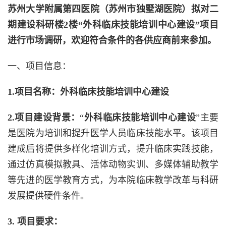
苏州大学附属第四医院（苏州市独墅湖医院）拟对二
期建设科研楼
2
楼“外科临床技能培训中心建设”项目
进行市场调研，欢迎符合条件的各供应商前来参加。
一、项目信息：
1.
项目名称：外科临床技能培训中心建设
2.
项目建设背景：
“
外科临床技能培训中心建设
”主要
是医院为培训和提升医学人员临床技能水平。该项目
建成后将提供多样化培训方式，提升临床实践技能，
通过仿真模拟教具、活体动物实训、多媒体辅助教学
等先进的医学教育方式，为本院临床教学改革与科研
发展提供硬件条件。
3.
项目要求：