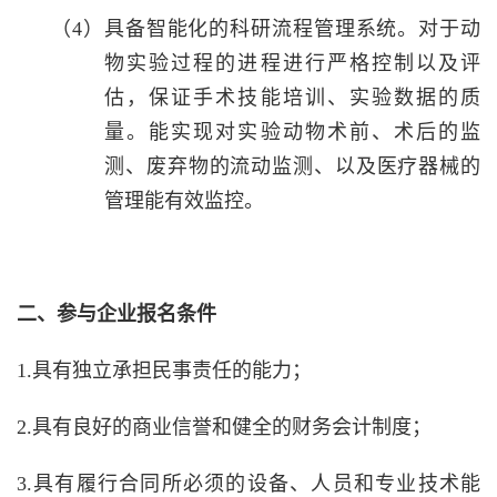
（4）具备智能化的科研流程管理系统。对于动
物实验过程的进程进行严格控制以及评
估，保证手术技能培训、实验数据的质
量。能实现对实验动物术前、术后的监
测、废弃物的流动监测、以及医疗器械的
管理能有效监控。
二、参与企业报名条件
1.具有独立承担民事责任的能力；
2.具有良好的商业信誉和健全的财务会计制度；
3.具有履行合同所必须的设备、人员和专业技术能