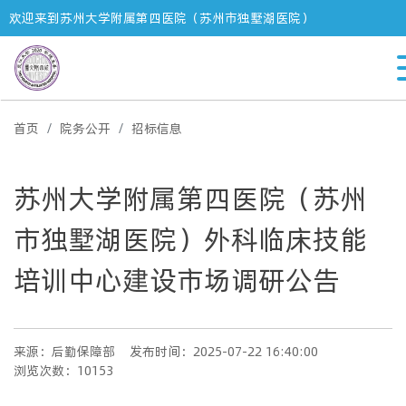
欢迎来到苏州大学附属第四医院（苏州市独墅湖医院）
首页
院务公开
招标信息
苏州大学附属第四医院（苏州
市独墅湖医院）外科临床技能
培训中心建设市场调研公告
来源：后勤保障部
发布时间：2025-07-22 16:40:00
浏览次数：10153