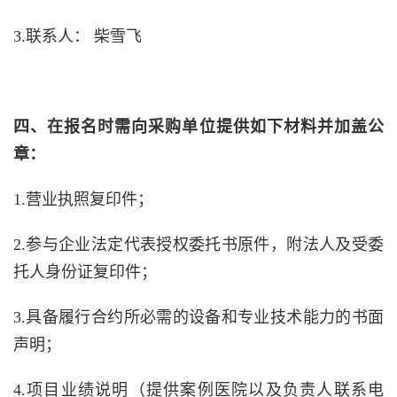
3.联系人： 柴雪飞
四、在报名时需向采购单位提供如下材料并加盖公
章：
1.营业执照复印件；
2.参与企业法定代表授权委托书原件，附法人及受委
托人身份证复印件；
3.具备履行合约所必需的设备和专业技术能力的书面
声明；
4.项目业绩说明（提供案例医院以及负责人联系电