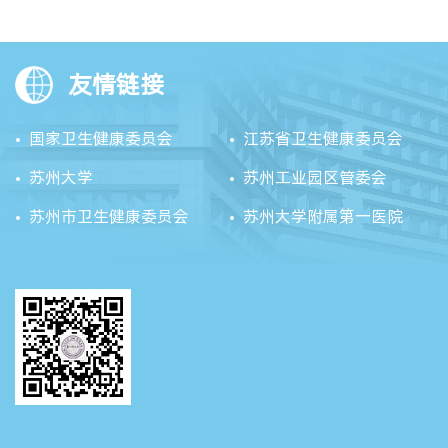
友情链接
国家卫生健康委员会
江苏省卫生健康委员会
苏州大学
苏州工业园区管委会
苏州市卫生健康委员会
苏州大学附属第一医院