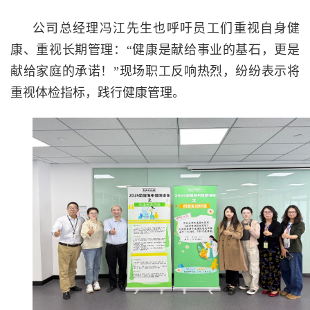
公司总经理冯江先生也呼吁员工们重视自身健
康、重视长期管理：“健康是献给事业的基石，更是
献给家庭的承诺！”现场职工反响热烈，纷纷表示将
重视体检指标，践行健康管理。