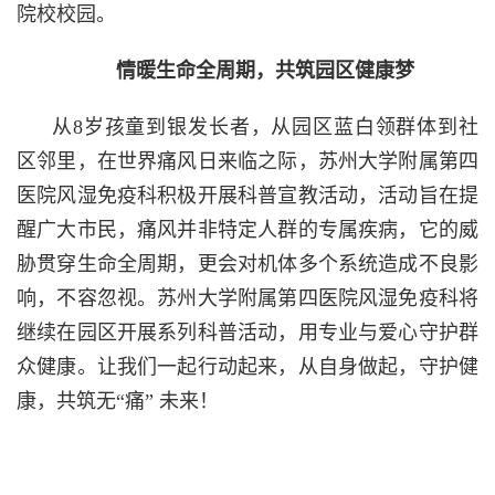
院校校园。
情暖生命全周期，共筑园区健康梦
从8岁孩童到银发长者，从园区蓝白领群体到社
区邻里，在世界痛风日来临之际，苏州大学附属第四
医院风湿免疫科积极开展科普宣教活动，活动旨在提
醒广大市民，痛风并非特定人群的专属疾病，它的威
胁贯穿生命全周期，更会对机体多个系统造成不良影
响，不容忽视。苏州大学附属第四医院风湿免疫科将
继续在园区开展系列科普活动，用专业与爱心守护群
众健康。让我们一起行动起来，从自身做起，守护健
康，共筑无“痛” 未来！