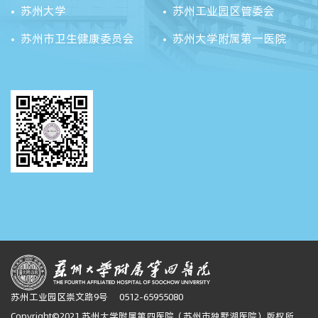
苏州大学
苏州工业园区管委会
苏州市卫生健康委员会
苏州大学附属第一医院
苏州工业园区崇文路9号
0512-65955080
Copyright©2021 苏州大学附属第四医院（苏州市独墅湖医院）版权所