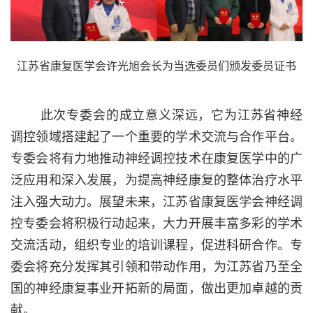
江苏省康复医学会许光旭会长为当选委员们颁发委员证书
此次专委会的成立意义深远，它为江苏省神经
调控领域搭建起了一个重要的学术交流与合作平台。
专委会将有力地推动神经调控技术在康复医学中的广
泛应用和深入发展，为提高神经康复的整体治疗水平
注入强大动力。展望未来，江苏省康复医学会神经调
控专委会将积极行动起来，大力开展丰富多彩的学术
交流活动，组织专业的培训课程，促进科研合作。专
委会将充分发挥其引领和带动作用，为江苏省乃至全
国的神经康复事业开拓新的局面，做出更加卓越的贡
献。