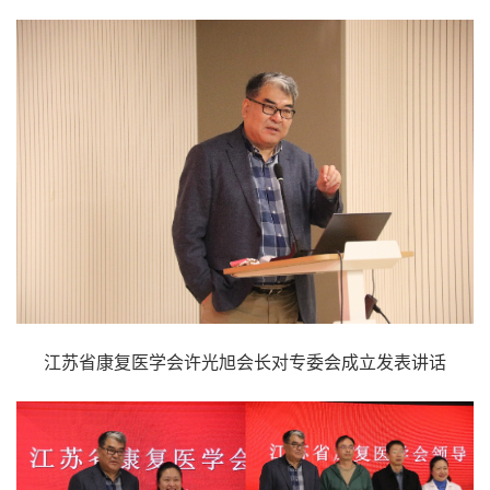
江苏省康复医学会许光旭会长对专委会成立发表讲话