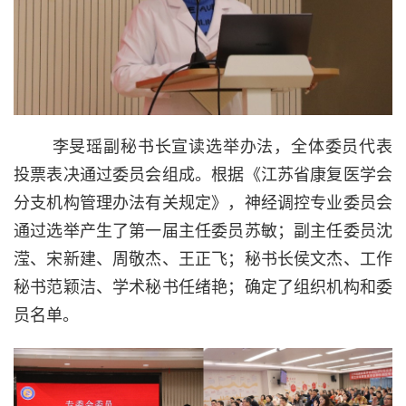
李旻瑶副秘书长宣读选举办法，全体委员代表
投票表决通过委员会组成。根据《江苏省康复医学会
分支机构管理办法有关规定》，神经调控专业委员会
通过选举产生了第一届主任委员苏敏；副主任委员沈
滢、宋新建、周敬杰、王正飞；秘书长侯文杰、工作
秘书范颖洁、学术秘书任绪艳；确定了组织机构和委
员名单。