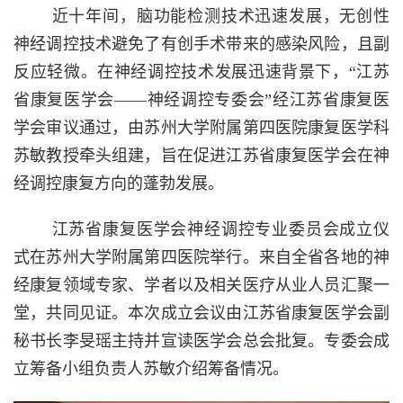
近十年间，脑功能检测技术迅速发展，无创性
神经调控技术避免了有创手术带来的感染风险，且副
反应轻微。在神经调控技术发展迅速背景下，“江苏
省康复医学会——神经调控专委会”经江苏省康复医
学会审议通过，由苏州大学附属第四医院康复医学科
苏敏教授牵头组建，旨在促进江苏省康复医学会在神
经调控康复方向的蓬勃发展。
江苏省康复医学会神经调控专业委员会成立仪
式在苏州大学附属第四医院举行。来自全省各地的神
经康复领域专家、学者以及相关医疗从业人员汇聚一
堂，共同见证。本次成立会议由江苏省康复医学会副
秘书长李旻瑶主持并宣读医学会总会批复。专委会成
立筹备小组负责人苏敏介绍筹备情况。