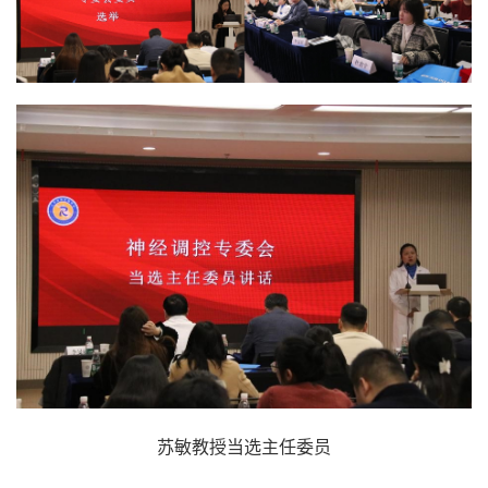
苏敏教授当选主任委员