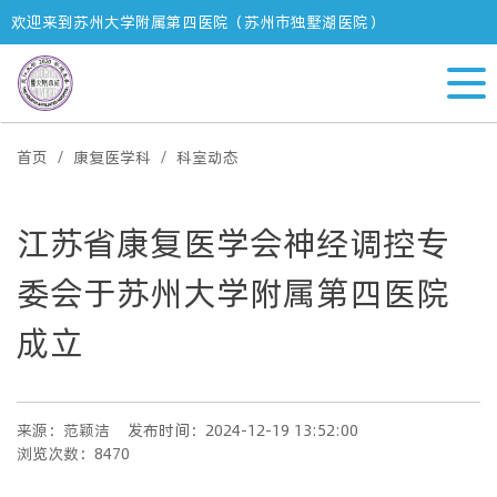
欢迎来到苏州大学附属第四医院（苏州市独墅湖医院）
首页
康复医学科
科室动态
江苏省康复医学会神经调控专
委会于苏州大学附属第四医院
成立
来源：范颖洁
发布时间：2024-12-19 13:52:00
浏览次数：8470