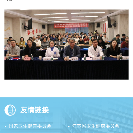
友情链接
国家卫生健康委员会
江苏省卫生健康委员会