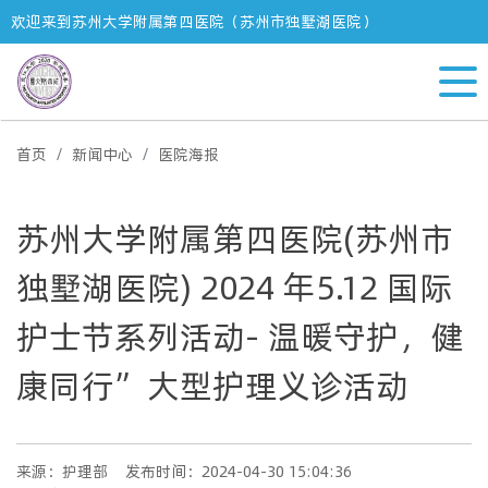
欢迎来到苏州大学附属第四医院（苏州市独墅湖医院）
首页
新闻中心
医院海报
苏州大学附属第四医院(苏州市
独墅湖医院) 2024 年5.12 国际
护士节系列活动- 温暖守护，健
康同行”大型护理义诊活动
来源：护理部
发布时间：2024-04-30 15:04:36