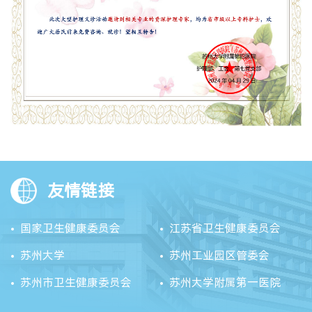
友情链接
国家卫生健康委员会
江苏省卫生健康委员会
苏州大学
苏州工业园区管委会
苏州市卫生健康委员会
苏州大学附属第一医院