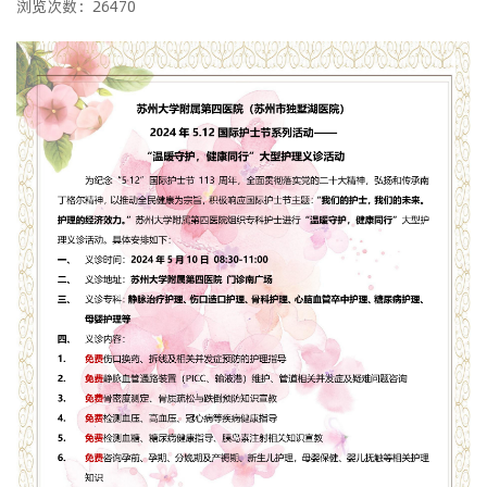
浏览次数：26470