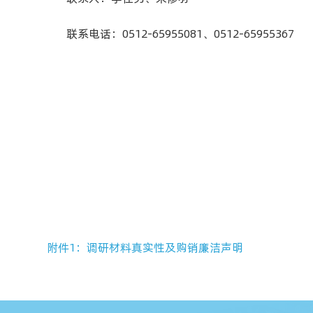
联系电话：
0512-65955081
、
0512-65955367
附件1：调研材料真实性及购销廉洁声明