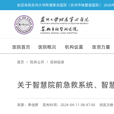
欢迎来到苏州大学附属第四医院（苏州市独墅湖医院）
2026
医院首页
医院概况
机构设置
医资力量
首页
院务公开
招标信息
关于智慧院前急救系统、智慧
来源：李佳男
发布时间：2024-04-11 08:47:00
浏览次数：