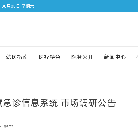
年08月08日 星期六
就医指南
医疗特色
院务公开
新闻中心
急诊信息系统 市场调研公告
8573