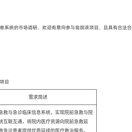
息系统的市场调研，欢迎有意向参与我院该项目，且具有合法合
项目
需求简述
急救与急诊临床信息系统，实现院前急救与院
统互联互通，将院内医疗资源向院前急救延
救急诊患者提供优质延续的医疗救治服务。