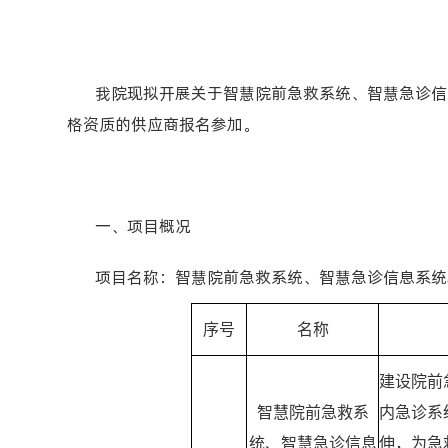
我院现拟开展关于智慧院前急救系统、智慧急诊信
格资质的供应商报名参加。
一、项目概况
项目名称：智慧院前急救系统、智慧急诊信息系统
序号
名称
建设院前
智慧院前急救系
内急诊系
统、智慧急诊信息
伸，为急