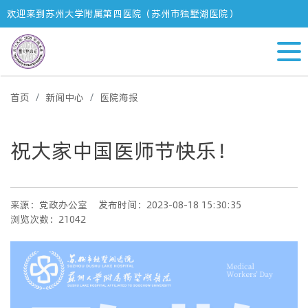
欢迎来到苏州大学附属第四医院（苏州市独墅湖医院）
首页
新闻中心
医院海报
祝大家中国医师节快乐！
来源：党政办公室
发布时间：2023-08-18 15:30:35
浏览次数：21042