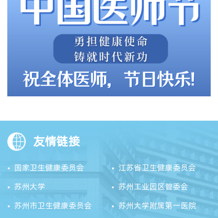
友情链接
国家卫生健康委员会
江苏省卫生健康委员会
苏州大学
苏州工业园区管委会
苏州市卫生健康委员会
苏州大学附属第一医院