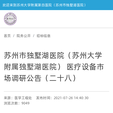
欢迎来到苏州大学附属第四医院（苏州市独墅湖医院）
首页
院务公开
招标信息
苏州市独墅湖医院（苏州大学
附属独墅湖医院） 医疗设备市
场调研公告（二十八）
来源：医学工程处
发布时间：2021-07-26 14:40:30
浏览次数：9049