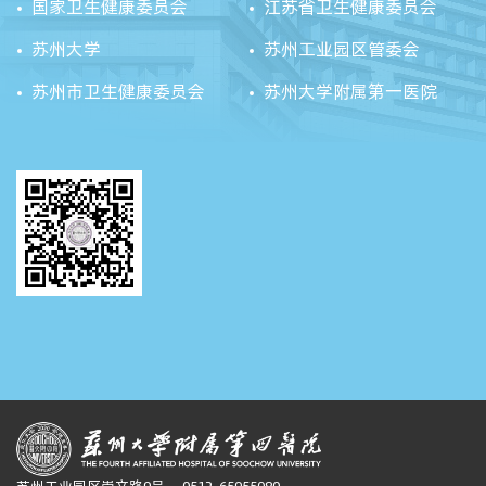
国家卫生健康委员会
江苏省卫生健康委员会
苏州大学
苏州工业园区管委会
苏州市卫生健康委员会
苏州大学附属第一医院