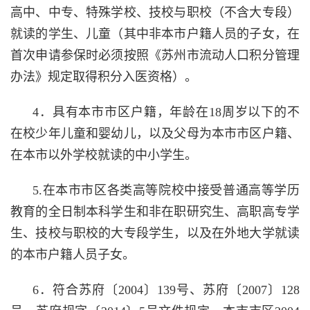
高中、中专、特殊学校、技校与职校（不含大专段）
就读的学生、儿童
（其中非本市户籍人员的子女，在
首次申请参保时必须按照《苏州市流动人口积分管理
办法》规定取得积分入医资格）
。
4．具有本市市区户籍，年龄在18周岁以下的不
在校少年儿童和婴幼儿，以及父母为本市市区户籍、
在本市以外学校就读的中小学生。
5.在本市市区各类高等院校中接受普通高等学历
教育的全日制本科学生和非在职研究生、高职高专学
生、技校与职校的大专段学生，以及在外地大学就读
的本市户籍人员子女。
6．符合苏府〔2004〕139号、苏府〔2007〕128