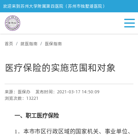
欢迎来到苏州大学附属第四医院（苏州市独墅湖医院）
首页
就医指南
医保指南
医疗保险的实施范围和对象
来源：医保办
发布时间：2021-03-17 14:50:09
浏览次数：13221
一、
职工医疗保险
1．
本市
市区
行政区域的国家机关、事业单位、