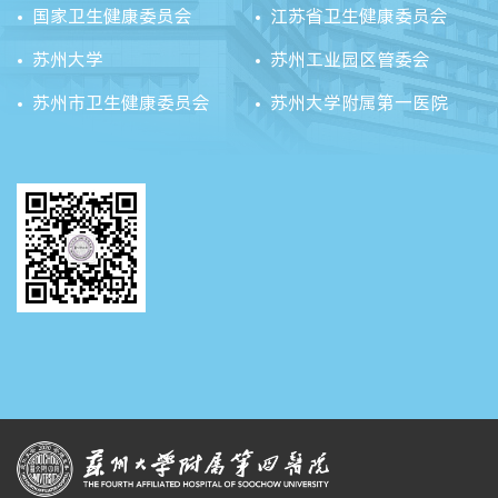
国家卫生健康委员会
江苏省卫生健康委员会
苏州大学
苏州工业园区管委会
苏州市卫生健康委员会
苏州大学附属第一医院