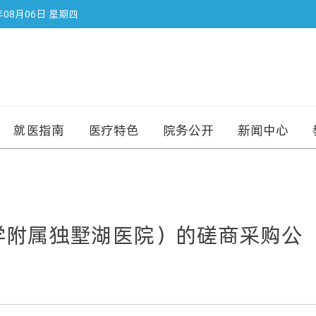
年08月06日 星期四
就医指南
医疗特色
院务公开
新闻中心
学附属独墅湖医院）的磋商采购公