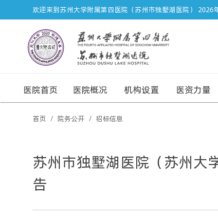
欢迎来到苏州大学附属第四医院（苏州市独墅湖医院）
2026
医院首页
医院概况
机构设置
医资力量
首页
院务公开
招标信息
苏州市独墅湖医院（苏州大
告