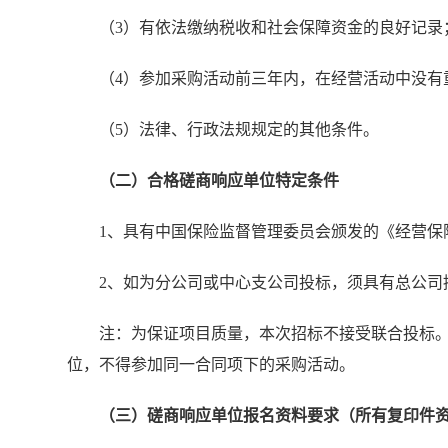
（3）有依法缴纳税收和社会保障资金的良好记录
（4）参加采购活动前三年内，在经营活动中没有
（5）法律、行政法规规定的其他条件。
（二）合格磋商响应单位特定条件
1、具有中国保险监督管理委员会颁发的《经营保
2、如为分公司或中心支公司投标，须具有总公司
注：为保证项目质量，本次招标不接受联合投标
位，不得参加同一合同项下的采购活动。
（三）磋商响应单位报名资料要求（所有复印件