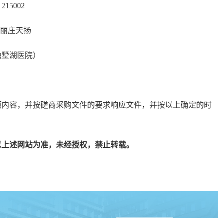
5002
路丽丽庄天扬
独墅湖医院）
项内容，并按磋商采购文件的要求响应文件，并按以上确定的时
以上述网站为准，未经授权，禁止转载。