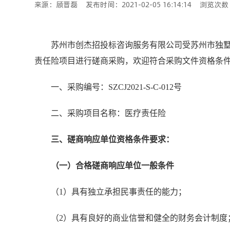
来源：顾晋磊
发布时间：2021-02-05 16:14:14
浏览次数：
苏州市创杰招投标咨询服务有限公司受苏州市独
责任险项目进行磋商采购，欢迎符合采购文件资格条
一、采购编号：SZCJ2021-S-C-012号
二、采购项目名称：医疗责任险
三、磋商响应单位资格条件要求：
（一）合格磋商响应单位一般条件
（1）具有独立承担民事责任的能力；
（2）具有良好的商业信誉和健全的财务会计制度