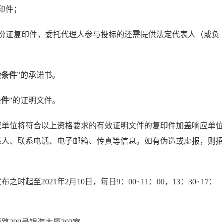
印件；
份证复印件，委托代理人参与投标的还需提供法定代表人（或负
般条件
”的承诺书。
条件
”的证明文件。
应单位将符合以上资格要求的有效证明文件的复印件加盖响应单
系人、联系电话、电子邮箱、传真等信息。如有伪造或虚报，则
之时起至2021年2月10日，每日9：00~11：00，13：30~17：