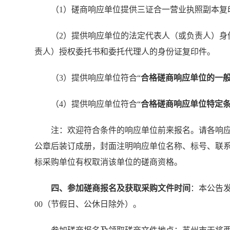
（1）磋商响应单位提供三证合一营业执照副本复
（2）提供响应单位的法定代表人（或负责人）身
责人）授权委托书和委托代理人的身份证复印件。
（3）提供响应单位符合“
合格磋商响应单位的一
（4）提供响应单位符合“
合格磋商响应单位特定
注：欢迎符合条件的响应单位前来报名。请各响
公章后装订成册，封面注明响应单位名称、标号、联
标采购单位有权取消该单位的磋商资格。
四、参加磋商报名及获取采购文件时间
：本公告发布
00（节假日、公休日除外）。