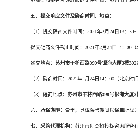
参加磋商报名及领取磋商文件地点：苏州市干将西路
五、提交响应文件及磋商时间、地点：
（1）提交磋商文件时间：2021年2月24日13：30
提交磋商文件截止时间：2021年2月24日14：00
递交地点：
苏州市干将西路399号银海大厦3楼302
（2）磋商时间：2021年2月24日14：00（北京时
（3）磋商地点：
苏州市干将西路399号银海大厦3楼
六、承保期限
：
壹年，具体保险期间以保单所载
七、采购代理机构：
苏州市创杰招投标咨询服务