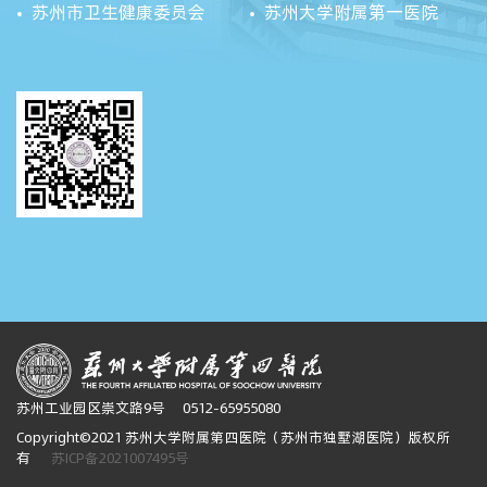
苏州市卫生健康委员会
苏州大学附属第一医院
苏州工业园区崇文路9号
0512-65955080
Copyright©2021 苏州大学附属第四医院（苏州市独墅湖医院）版权所
有
苏ICP备2021007495号