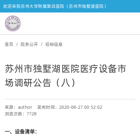
欢迎来到苏州大学附属第四医院（苏州市独墅湖医院）
首页
院务公开
招标信息
苏州市独墅湖医院医疗设备市
场调研公告（八）
来源：author
发布时间：2020-08-27 00:52:02
浏览次数：7728
一、设备清单：