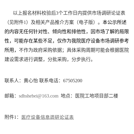
以上报名材料校验后3
个工作日内提供市场调研论证表
（见附件
1
）及相关产品推介方案（电子版）。
本公示所述
的内容无任何针对性、倾向性和排他性，因市场了解的局限
性，可能存在某些不足，仅作为我院医疗设备市场调研参考
所用，
不作为政府采购依据；具体采购周期可能会根据医院
建设需求进行调整，分批采购，分步执行。
联系人：黄心怡
联系电话：
67505200
邮箱：
sdhshebei@163.com
地点：医院工地项目部二楼
医疗设备信息调研论证表
附件1：